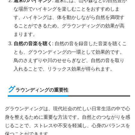
週末のハイキング
: 週末には、山や森などの自然豊か
な場所でハイキングを楽しむことをおすすめしま
す。ハイキングは、体を動かしながら自然を満喫す
ることができるため、グラウンディングの効果が高
まります。
自然の音楽を聴く
: 自然の音を録音した音楽を聴くこ
とも、グラウンディングの一環として効果的です。
鳥のさえずりや川のせせらぎなど、自然の音を取り
入れることで、リラックス効果が得られます。
グ
ラウンディングの重要性
グラウンディングは、現代社会の忙しい日常生活の中で心
身を整えるために重要な方法です。自然とのつながりを感
じることで、ストレスや不安を軽減し、心身のバランスを
保つことができます。