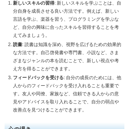
新しいスキルの習得
: 新しいスキルを学ぶことは、自
分自身を成長させる良い方法です。例えば、新しい
言語を学ぶ、楽器を習う、プログラミングを学ぶな
ど、自分の興味に合ったスキルを習得することを考
えてみましょう。
読書
: 読書は知識を深め、視野を広げるための効果的
な方法です。自己啓発書や専門書、小説など、さま
ざまなジャンルの本を読むことで、新しい視点や考
え方を得ることができます。
フィードバックを受ける
: 自分の成長のためには、他
人からのフィードバックを受け入れることも重要で
す。友人や同僚、家族など、信頼できる人からの意
見やアドバイスを取り入れることで、自分の弱点や
改善点を見つけることができます。