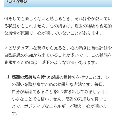
心の渇き
何をしても楽しくないと感じるとき、それは心が乾いてい
る状態かもしれません。心の渇きは、過去の経験や否定的
な感情が原因で、心が潤っていないことがあります。
スピリチュアルな視点から見ると、心の渇きは自己評価や
自己認識の欠如から来ていることが多いです。この状態を
克服するためには、以下のような方法があります。
感謝の気持ちを持つ
: 感謝の気持ちを持つことは、心
の潤いを取り戻すための効果的な方法です。毎日、
自分が感謝できることを3つ書き出してみましょう。
小さなことでも構いません。感謝の気持ちを持つこ
とで、ポジティブなエネルギーが増え、心が潤いま
す。