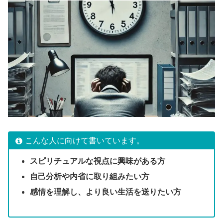
こんな人に向けて書いています。
スピリチュアルな視点に興味がある方
自己分析や内省に取り組みたい方
感情を理解し、より良い生活を送りたい方