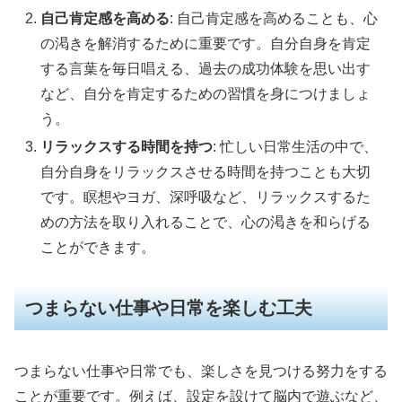
自己肯定感を高める
: 自己肯定感を高めることも、心
の渇きを解消するために重要です。自分自身を肯定
する言葉を毎日唱える、過去の成功体験を思い出す
など、自分を肯定するための習慣を身につけましょ
う。
リラックスする時間を持つ
: 忙しい日常生活の中で、
自分自身をリラックスさせる時間を持つことも大切
です。瞑想やヨガ、深呼吸など、リラックスするた
めの方法を取り入れることで、心の渇きを和らげる
ことができます。
つまらない仕事や日常を楽しむ工夫
つまらない仕事や日常でも、楽しさを見つける努力をする
ことが重要です。例えば、設定を設けて脳内で遊ぶなど、