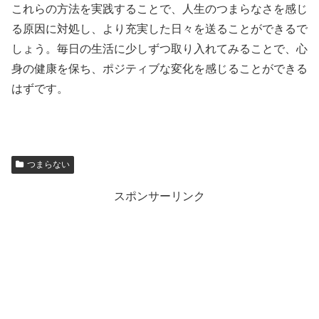
これらの方法を実践することで、人生のつまらなさを感じ
る原因に対処し、より充実した日々を送ることができるで
しょう。毎日の生活に少しずつ取り入れてみることで、心
身の健康を保ち、ポジティブな変化を感じることができる
はずです。
つまらない
スポンサーリンク