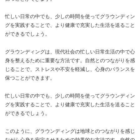
忙しい日常の中でも、少しの時間を使ってグラウンディン
グを実践することで、より健康で充実した生活を送ること
ができるでしょう。
グラウンディングは、現代社会の忙しい日常生活の中で心
身を整えるために重要な方法です。自然とのつながりを感
じることで、ストレスや不安を軽減し、心身のバランスを
保つことができます。
忙しい日常の中でも、少しの時間を使ってグラウンディン
グを実践することで、より健康で充実した生活を送ること
ができるでしょう。
このように、グラウンディングは地球とのつながりを感じ
ながら心身を安定させるための効果的な方法です。自然の