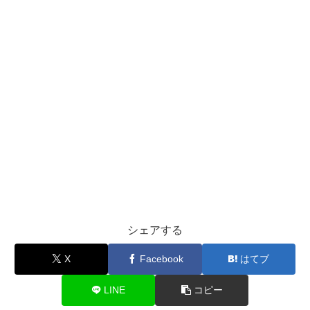
シェアする
X
Facebook
はてブ
LINE
コピー