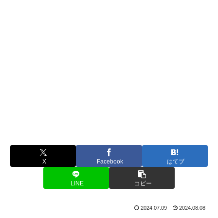
X
Facebook
はてブ
LINE
コピー
2024.07.09
2024.08.08