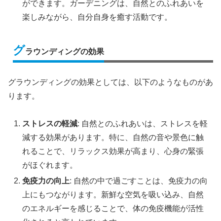
ができます。ガーデニングは、自然とのふれあいを
楽しみながら、自分自身を癒す活動です。
グ
ラウンディングの効果
グラウンディングの効果としては、以下のようなものがあ
ります。
ストレスの軽減
: 自然とのふれあいは、ストレスを軽
減する効果があります。特に、自然の音や景色に触
れることで、リラックス効果が高まり、心身の緊張
がほぐれます。
免疫力の向上
: 自然の中で過ごすことは、免疫力の向
上にもつながります。新鮮な空気を吸い込み、自然
のエネルギーを感じることで、体の免疫機能が活性