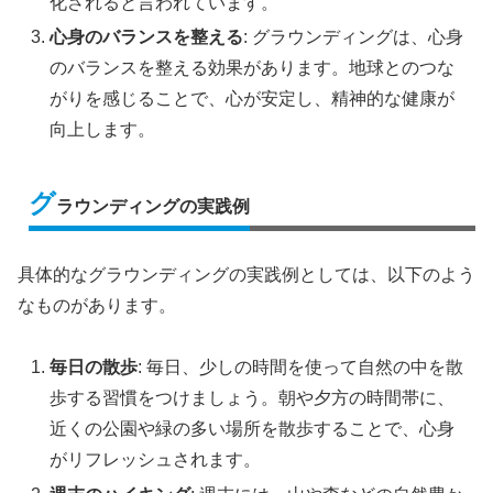
化されると言われています。
心身のバランスを整える
: グラウンディングは、心身
のバランスを整える効果があります。地球とのつな
がりを感じることで、心が安定し、精神的な健康が
向上します。
グ
ラウンディングの実践例
具体的なグラウンディングの実践例としては、以下のよう
なものがあります。
毎日の散歩
: 毎日、少しの時間を使って自然の中を散
歩する習慣をつけましょう。朝や夕方の時間帯に、
近くの公園や緑の多い場所を散歩することで、心身
がリフレッシュされます。