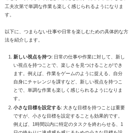
工夫次第で単調な作業も楽しく感じられるようになりま
す。
以下に、つまらない仕事や日常を楽しむための具体的な方
法を紹介します。
新しい視点を持つ
: 日常の仕事や作業に対して、新し
い視点を持つことで、楽しさを見つけることができ
ます。例えば、作業をゲームのように捉える、自分
自身にチャレンジを課すなど、新しい視点を持つこ
とで、単調な作業も楽しく感じられるようになりま
す。
小さな目標を設定する
: 大きな目標を持つことは重要
ですが、小さな目標を設定することも効果的です。
例えば、1時間以内に特定のタスクを終わらせる、1
日の終わりに達成感を感じるための小さな目標を設