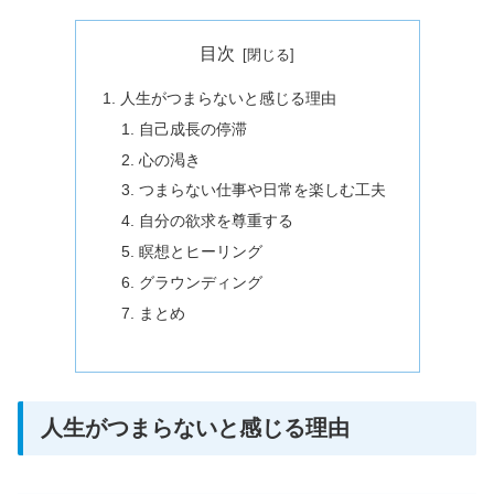
目次
人生がつまらないと感じる理由
自己成長の停滞
心の渇き
つまらない仕事や日常を楽しむ工夫
自分の欲求を尊重する
瞑想とヒーリング
グラウンディング
まとめ
人生がつまらないと感じる理由