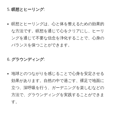
瞑想とヒーリング
:
瞑想とヒーリングは、心と体を整えるための効果的
な方法です。瞑想を通じて心をクリアにし、ヒーリ
ングを通じて不要な信念を浄化することで、心身の
バランスを保つことができます。
グラウンディング
:
地球とのつながりを感じることで心身を安定させる
効果があります。自然の中で過ごす、裸足で地面に
立つ、深呼吸を行う、ガーデニングを楽しむなどの
方法で、グラウンディングを実践することができま
す。