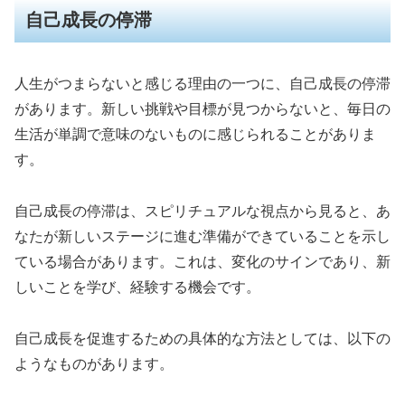
自己成長の停滞
人生がつまらないと感じる理由の一つに、自己成長の停滞
があります。新しい挑戦や目標が見つからないと、毎日の
生活が単調で意味のないものに感じられることがありま
す。
自己成長の停滞は、スピリチュアルな視点から見ると、あ
なたが新しいステージに進む準備ができていることを示し
ている場合があります。これは、変化のサインであり、新
しいことを学び、経験する機会です。
自己成長を促進するための具体的な方法としては、以下の
ようなものがあります。