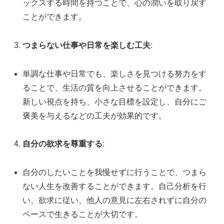
ックスする時間を持つことで、心の潤いを取り戻す
ことができます。
つまらない仕事や日常を楽しむ工夫
:
単調な仕事や日常でも、楽しさを見つける努力をす
ることで、生活の質を向上させることができます。
新しい視点を持ち、小さな目標を設定し、自分にご
褒美を与えるなどの工夫が効果的です。
自分の欲求を尊重する
:
自分のしたいことを我慢せずに行うことで、つまら
ない人生を改善することができます。自己分析を行
い、欲求に従い、他人の意見に左右されずに自分の
ペースで生きることが大切です。