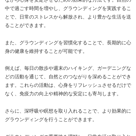
中で過ごす時間を増やし、グラウンディングを実践するこ
とで、日常のストレスから解放され、より豊かな生活を送
ることができます。
また、グラウンディングを習慣化することで、長期的に心
身の健康を維持することが可能です。
例えば、毎日の散歩や週末のハイキング、ガーデニングな
どの活動を通じて、自然とのつながりを深めることができ
ます。これらの活動は、心身をリフレッシュさせるだけで
なく、免疫力の向上や精神的な安定にも寄与します。
さらに、深呼吸や瞑想を取り入れることで、より効果的に
グラウンディングを行うことができます。