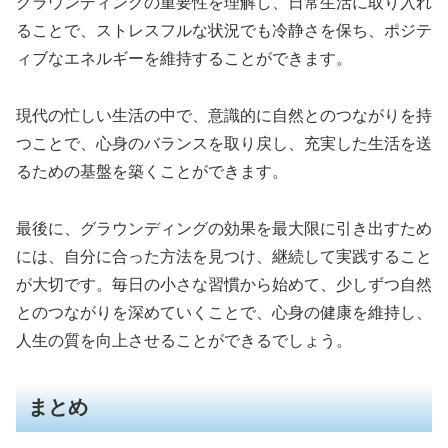
グラウンディングの重要性を理解し、日常生活に取り入れ
ることで、ストレスフルな状況でも冷静さを保ち、ポジテ
ィブなエネルギーを維持することができます。
現代の忙しい生活の中で、意識的に自然とのつながりを持
つことで、心身のバランスを取り戻し、充実した生活を送
るための基盤を築くことができます。
最後に、グラウンディングの効果を最大限に引き出すため
には、自分に合った方法を見つけ、継続して実践すること
が大切です。毎日の小さな習慣から始めて、少しずつ自然
とのつながりを深めていくことで、心身の健康を維持し、
人生の質を向上させることができるでしょう。
まとめ