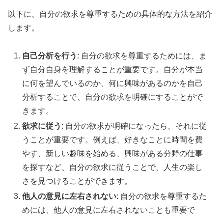
以下に、自分の欲求を尊重するための具体的な方法を紹介
します。
自己分析を行う
: 自分の欲求を尊重するためには、ま
ず自分自身を理解することが重要です。自分が本当
に何を望んでいるのか、何に興味があるのかを自己
分析することで、自分の欲求を明確にすることがで
きます。
欲求に従う
: 自分の欲求が明確になったら、それに従
うことが重要です。例えば、好きなことに時間を費
やす、新しい趣味を始める、興味がある分野の仕事
を探すなど、自分の欲求に従うことで、人生の楽し
さを見つけることができます。
他人の意見に左右されない
: 自分の欲求を尊重するた
めには、他人の意見に左右されないことも重要で