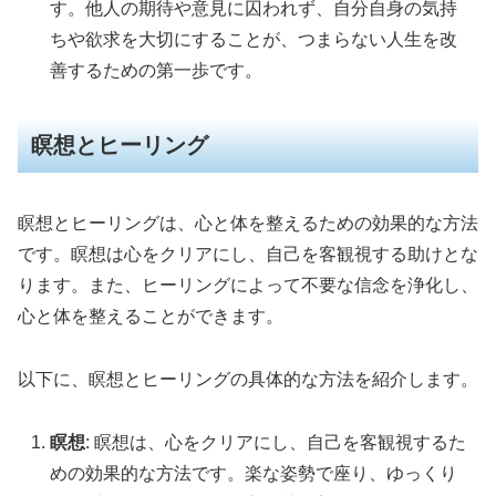
す。他人の期待や意見に囚われず、自分自身の気持
ちや欲求を大切にすることが、つまらない人生を改
善するための第一歩です。
瞑想とヒーリング
瞑想とヒーリングは、心と体を整えるための効果的な方法
です。瞑想は心をクリアにし、自己を客観視する助けとな
ります。また、ヒーリングによって不要な信念を浄化し、
心と体を整えることができます。
以下に、瞑想とヒーリングの具体的な方法を紹介します。
瞑想
: 瞑想は、心をクリアにし、自己を客観視するた
めの効果的な方法です。楽な姿勢で座り、ゆっくり