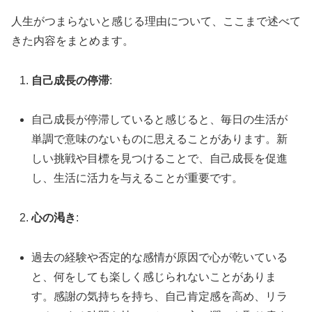
人生がつまらないと感じる理由について、ここまで述べて
きた内容をまとめます。
自己成長の停滞
:
自己成長が停滞していると感じると、毎日の生活が
単調で意味のないものに思えることがあります。新
しい挑戦や目標を見つけることで、自己成長を促進
し、生活に活力を与えることが重要です。
心の渇き
:
過去の経験や否定的な感情が原因で心が乾いている
と、何をしても楽しく感じられないことがありま
す。感謝の気持ちを持ち、自己肯定感を高め、リラ