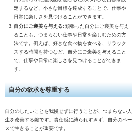
定するなど、小さな目標を達成することで、仕事や
日常に楽しさを見つけることができます。
自分にご褒美を与える
: 頑張った自分にご褒美を与え
ることも、つまらない仕事や日常を楽しむための方
法です。例えば、好きな食べ物を食べる、リラック
スする時間を持つなど、自分にご褒美を与えること
で、仕事や日常に楽しさを見つけることができま
す。
自分の欲求を尊重する
自分のしたいことを我慢せずに行うことが、つまらない人
生を改善する鍵です。責任感に縛られすぎず、自分のペー
スで生きることが重要です。