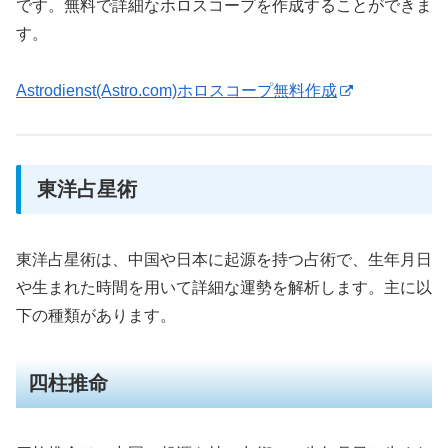
です。無料で詳細なホロスコープを作成することができま
す。
Astrodienst(Astro.com)ホロスコープ無料作成
東洋占星術
東洋占星術は、中国や日本に起源を持つ占術で、生年月日
や生まれた時間を用いて詳細な運勢を解析します。主に以
下の種類があります。
四柱推命