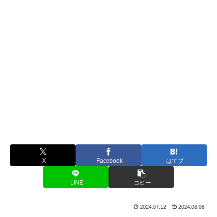
X
Facebook
はてブ
LINE
コピー
2024.07.12
2024.08.08