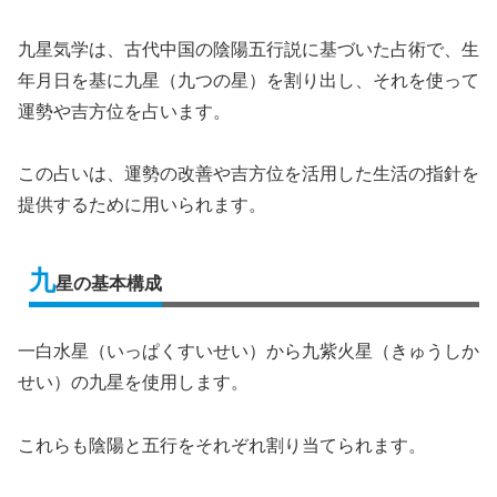
九星気学は、古代中国の陰陽五行説に基づいた占術で、生
年月日を基に九星（九つの星）を割り出し、それを使って
運勢や吉方位を占います。
この占いは、運勢の改善や吉方位を活用した生活の指針を
提供するために用いられます。
九
星の基本構成
一白水星（いっぱくすいせい）から九紫火星（きゅうしか
せい）の九星を使用します。
これらも陰陽と五行をそれぞれ割り当てられます。