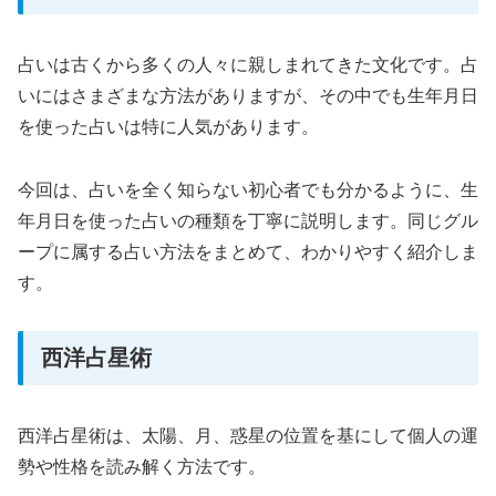
占いは古くから多くの人々に親しまれてきた文化です。占
いにはさまざまな方法がありますが、その中でも生年月日
を使った占いは特に人気があります。
今回は、占いを全く知らない初心者でも分かるように、生
年月日を使った占いの種類を丁寧に説明します。同じグル
ープに属する占い方法をまとめて、わかりやすく紹介しま
す。
西洋占星術
西洋占星術は、太陽、月、惑星の位置を基にして個人の運
勢や性格を読み解く方法です。