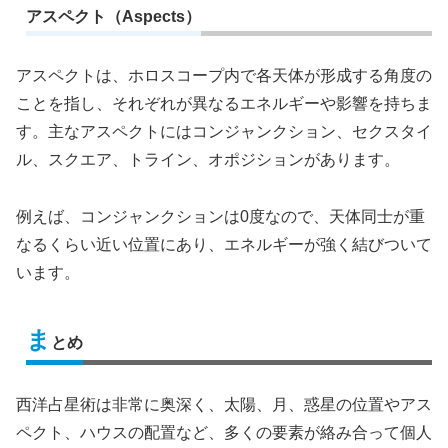
アスペクト（Aspects）
アスペクトは、ホロスコープ内で各天体が形成する角度の
ことを指し、それぞれが異なるエネルギーや影響を持ちま
す。主なアスペクトにはコンジャンクション、セクスタイ
ル、スクエア、トライン、オポジションがあります。
例えば、コンジャンクションは0度なので、天体同士が重
なるくらい近い位置にあり、エネルギーが強く結びついて
います。
ま
とめ
西洋占星術は非常に奥深く、太陽、月、惑星の位置やアス
ペクト、ハウスの配置など、多くの要素が絡み合って個人