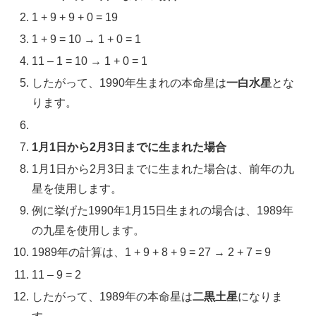
1 + 9 + 9 + 0 = 19
1 + 9 = 10 → 1 + 0 = 1
11 – 1 = 10 → 1 + 0 = 1
したがって、1990年生まれの本命星は
一白水星
とな
ります。
1月1日から2月3日までに生まれた場合
1月1日から2月3日までに生まれた場合は、前年の九
星を使用します。
例に挙げた1990年1月15日生まれの場合は、1989年
の九星を使用します。
1989年の計算は、1 + 9 + 8 + 9 = 27 → 2 + 7 = 9
11 – 9 = 2
したがって、1989年の本命星は
二黒土星
になりま