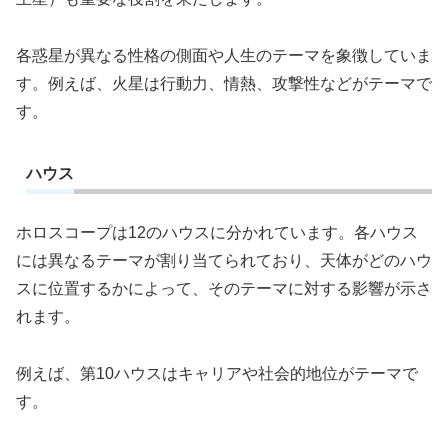
各惑星が異なる性格の側面や人生のテーマを象徴していま
す。例えば、火星は行動力、情熱、攻撃性などがテーマで
す。
ハウス
ホロスコープは12のハウスに分かれています。各ハウス
には異なるテーマが割り当てられており、天体がどのハウ
スに位置するかによって、そのテーマに対する影響が示さ
れます。
例えば、第10ハウスはキャリアや社会的地位がテーマで
す。