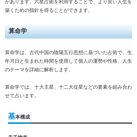
があります。六星占術を利用することで、より良い人生を
築くための指針を得ることができます。
算命学
算命学は、古代中国の陰陽五行思想に基づいた占術で、生
年月日と生まれた時間を使用して個人の運勢や性格、人生
のテーマを詳細に解析します。
算命学では、十大主星、十二大従星などの要素を組み合わ
せて占います。
基
本構成