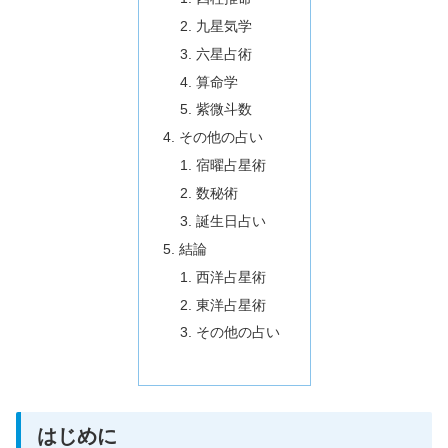
九星気学
六星占術
算命学
紫微斗数
その他の占い
宿曜占星術
数秘術
誕生日占い
結論
西洋占星術
東洋占星術
その他の占い
はじめに