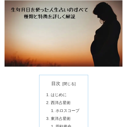
目次
はじめに
西洋占星術
ホロスコープ
東洋占星術
四柱推命