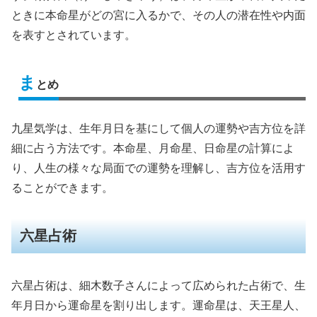
ときに本命星がどの宮に入るかで、その人の潜在性や内面
を表すとされています。
ま
とめ
九星気学は、生年月日を基にして個人の運勢や吉方位を詳
細に占う方法です。本命星、月命星、日命星の計算によ
り、人生の様々な局面での運勢を理解し、吉方位を活用す
ることができます。
六星占術
六星占術は、細木数子さんによって広められた占術で、生
年月日から運命星を割り出します。運命星は、天王星人、