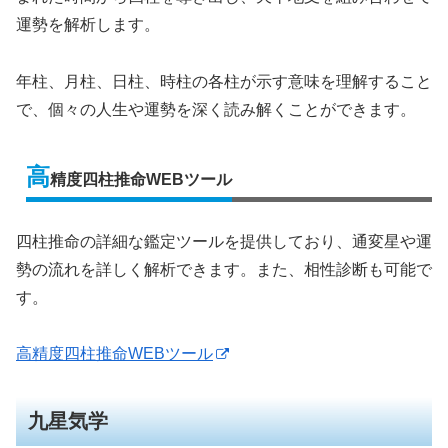
運勢を解析します。
年柱、月柱、日柱、時柱の各柱が示す意味を理解すること
で、個々の人生や運勢を深く読み解くことができます。
高
精度四柱推命WEBツール
四柱推命の詳細な鑑定ツールを提供しており、通変星や運
勢の流れを詳しく解析できます。また、相性診断も可能で
す。
高精度四柱推命WEBツール
九星気学