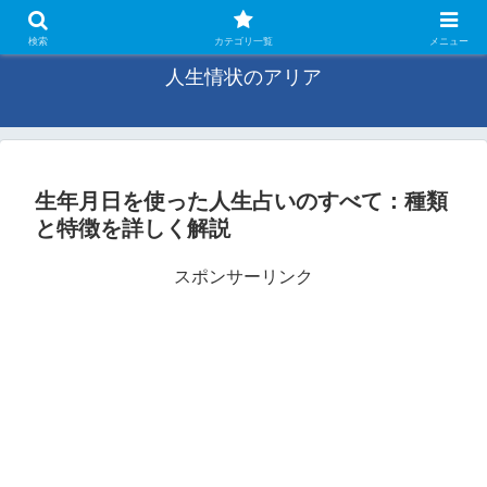
未来の旋律、感じるままに
検索
カテゴリ一覧
メニュー
人生情状のアリア
生年月日を使った人生占いのすべて：種類
と特徴を詳しく解説
スポンサーリンク