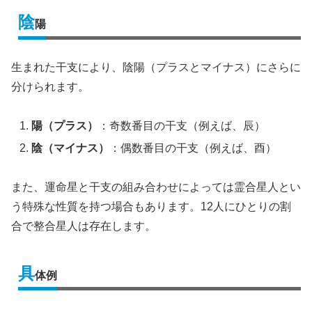
陰
陽
生まれた干支により、陰陽（プラスとマイナス）にさらに
分けられます。
陽（プラス）
：奇数番目の干支（例えば、辰）
陰（マイナス）
：偶数番目の干支（例えば、酉）
また、運命星と干支の組み合わせによっては霊合星人とい
う特殊な性質を持つ場合もあります。12人にひとりの割
合で整合星人は存在します。
具
体例