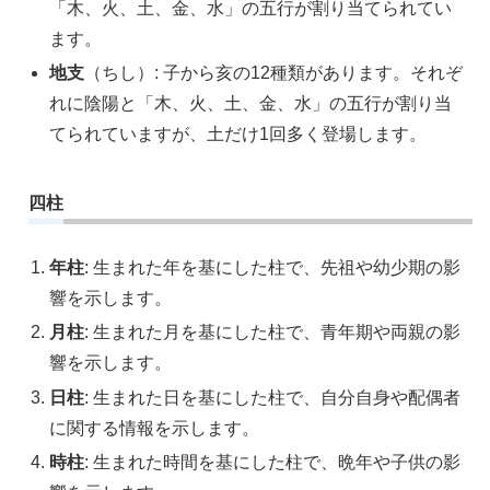
「木、火、土、金、水」の五行が割り当てられてい
ます。
地支
（ちし）: 子から亥の12種類があります。それぞ
れに陰陽と「木、火、土、金、水」の五行が割り当
てられていますが、土だけ1回多く登場します。
四柱
年柱
: 生まれた年を基にした柱で、先祖や幼少期の影
響を示します。
月柱
: 生まれた月を基にした柱で、青年期や両親の影
響を示します。
日柱
: 生まれた日を基にした柱で、自分自身や配偶者
に関する情報を示します。
時柱
: 生まれた時間を基にした柱で、晩年や子供の影