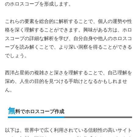
のホロスコープを形成します。
これらの要素を総合的に解析することで、個人の運勢や性
格を深く理解することができます。興味がある方は、ホロ
スコープの詳細な解析を学び、自分自身や他人のホロスコ
ープを読み解くことで、より深い洞察を得ることができる
でしょう。
西洋占星術の複雑さと深さを理解することで、自己理解を
深め、人生の目的を見つける手助けとなるかもしれませ
ん。
無
料でホロスコープ作成
以下は、世界中で広く利用されている信頼性の高いサイト