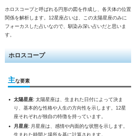
ホロスコープと呼ばれる円形の図を作成し、各天体の位置
関係を解析します。12星座占いは、この太陽星座のみに
フォーカスした占いなので、馴染み深い占いだと思いま
す。
ホロスコープ
主
な要素
太陽星座
: 太陽星座は、生まれた日付によって決ま
り、基本的な性格や人生の方向性を示します。12星
座それぞれが独自の特徴を持っています。
月星座
: 月星座は、感情や内面的な状態を示します。
生まれた時間と場所を基に計算されます。