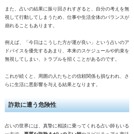
また、占いの結果に振り回されすぎると、自分の考えを無
視して行動してしまうため、仕事や生活全体のバランスが
崩れることもあります。
例えば、「今日はこうした方が運が良い」という占いのア
ドバイスを優先するあまり、本来のスケジュールや約束を
無視してしまい、トラブルを招くことがあるのです。
これが続くと、周囲の人たちとの信頼関係も損なわれ、さ
らに生活に悪影響を与える結果となります。
詐欺に遭う危険性
占いの世界には、真摯に相談に乗ってくれる占い師もいる