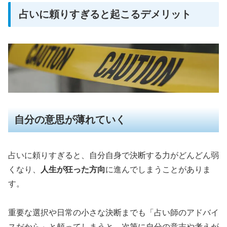
占いに頼りすぎると起こるデメリット
自分の意思が薄れていく
占いに頼りすぎると、自分自身で決断する力がどんどん弱
くなり、
人生が狂った方向
に進んでしまうことがありま
す。
重要な選択や日常の小さな決断までも「占い師のアドバイ
スだから」と頼ってしまうと、次第に自分の意志や考えが