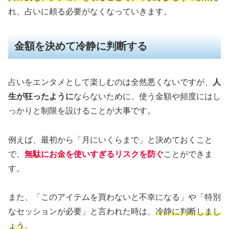
れ、占いに頼る必要がなくなっていきます。
金額を決めて冷静に判断する
占いをエンタメとして楽しむのは全然悪くないですが、
人
生が狂ったように
ならないために、使う金額や頻度にはし
っかりと制限を設けることが大事です。
例えば、最初から「月にいくらまで」と決めておくこと
で、
無駄にお金を使いすぎるリスクを防ぐ
ことができま
す。
また、「このアイテムを買わないと不幸になる」や「特別
なセッションが必要」と言われた時は、
冷静に判断しまし
ょう
。