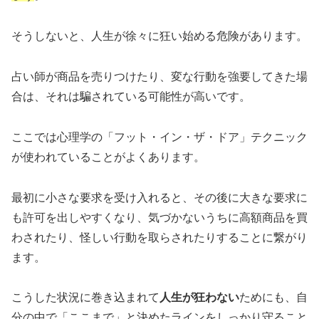
そうしないと、人生が徐々に狂い始める危険があります。
占い師が商品を売りつけたり、変な行動を強要してきた場
合は、それは騙されている可能性が高いです。
ここでは心理学の「フット・イン・ザ・ドア」テクニック
が使われていることがよくあります。
最初に小さな要求を受け入れると、その後に大きな要求に
も許可を出しやすくなり、気づかないうちに高額商品を買
わされたり、怪しい行動を取らされたりすることに繋がり
ます。
こうした状況に巻き込まれて
人生が狂わない
ためにも、自
分の中で「ここまで」と決めたラインをしっかり守ること