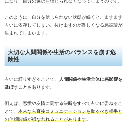
になり、自分の選択を信じられなくなってしまうのです。
このように、自分を信じられない状態が続くと、ますます
占いに依存してしまい、抜け出すのが難しくなる悪循環が
生まれてしまいます。
大切な人間関係や生活のバランスを崩す危
険性
占いに頼りすぎることで、
人間関係や生活全体に悪影響を
及ぼすこと
もあります。
例えば、恋愛や友情に関する決断をすべて占いに委ねるこ
とで、
本来なら直接コミュニケーションを取るべき相手と
の信頼関係が損なわれることがあります
。