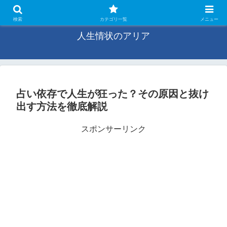
未来の旋律、感じるままに
検索
カテゴリ一覧
メニュー
人生情状のアリア
占い依存で人生が狂った？その原因と抜け
出す方法を徹底解説
スポンサーリンク