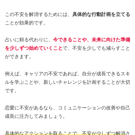
この不安を解消するためには、
具体的な行動計画を立てる
ことが効果的です。
占いに頼る代わりに、
今できることや、未来に向けた準備
を少しずつ始めていくこと
で、不安を少しでも減らすこと
ができます。
例えば、キャリアの不安であれば、自分が成長できるスキ
ルを学ぶことや、新しいチャレンジを計画することが大切
です。
恋愛に不安があるなら、コミュニケーションの改善や自己
成長に注力してみましょう。
具体的なアクションを取ることで、不安が少しずつ解消
さ