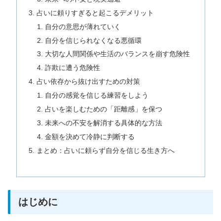
占いに頼りすぎると起こるデメリット
自分の意思が薄れていく
自分を信じられなくなる悪循環
大切な人間関係や生活のバランスを崩す危険性
詐欺に遭う危険性
占い依存から抜け出すための対策
自分の感覚を信じる練習をしよう
占いを楽しむための「距離感」を保つ
未来への不安を解消する具体的な方法
金額を決めて冷静に判断する
まとめ：占いに頼らず自分を信じる生き方へ
はじめに