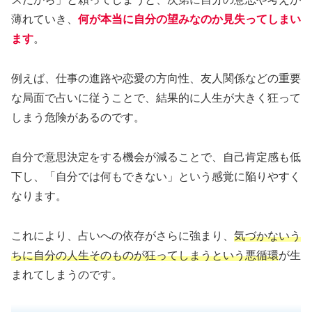
薄れていき、
何が本当に自分の望みなのか見失ってしまい
ます
。
例えば、仕事の進路や恋愛の方向性、友人関係などの重要
な局面で占いに従うことで、結果的に人生が大きく狂って
しまう危険があるのです。
自分で意思決定をする機会が減ることで、自己肯定感も低
下し、「自分では何もできない」という感覚に陥りやすく
なります。
これにより、占いへの依存がさらに強まり、
気づかないう
ちに自分の人生そのものが狂ってしまうという悪循環
が生
まれてしまうのです。