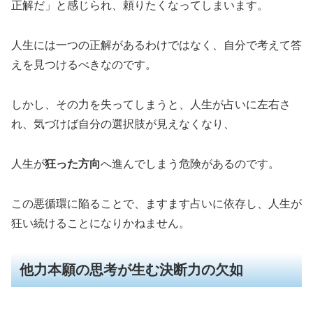
正解だ」と感じられ、頼りたくなってしまいます。
人生には一つの正解があるわけではなく、自分で考えて答
えを見つけるべきなのです。
しかし、その力を失ってしまうと、人生が占いに左右さ
れ、気づけば自分の選択肢が見えなくなり、
人生が
狂った方向
へ進んでしまう危険があるのです。
この悪循環に陥ることで、ますます占いに依存し、人生が
狂い続けることになりかねません。
他力本願の思考が生む決断力の欠如