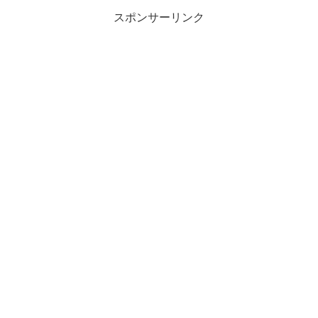
スポンサーリンク