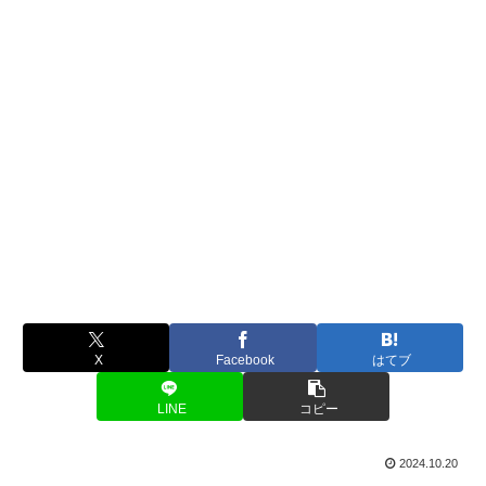
X
Facebook
はてブ
LINE
コピー
2024.10.20