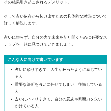
その結果引き起こされるデメリット、
そして占い依存から抜け出すための具体的な対策について
詳しく解説します。
占いに頼らず、自分の力で未来を切り開くために必要なス
テップを一緒に見つけていきましょう。
こんな人に向けて書いています
占いに頼りすぎて、人生が狂ったように感じてい
る人
重要な決断を占いに任せてしまい、後悔している
人
占いにハマりすぎて、自分の意志や判断力を失い
かけている人