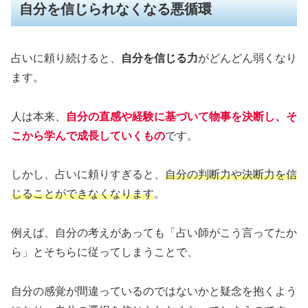
自分を信じられなくなる悪循環
占いに頼り続けると、
自分を信じる力
がどんどん弱くなり
ます。
人は本来、
自分の直感や経験に基づいて物事を決断し、そ
こから学んで成長していくもの
です。
しかし、占いに頼りすぎると、
自分の判断力や決断力を信
じることができなくなります
。
例えば、自分の考えがあっても「占い師がこう言ってたか
ら」とそちらに従ってしまうことで、
自分の感覚が間違っているのではないかと疑念を抱くよう