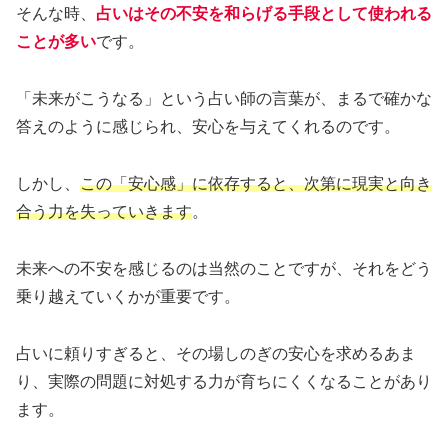
そんな時、
占いはその不安を和らげる手段として使われる
ことが多い
です。
「未来がこうなる」という占い師の言葉が、まるで確かな
答えのように感じられ、安心を与えてくれるのです。
しかし、
この「安心感」に依存すると、次第に現実と向き
合う力を失っていきます
。
未来への不安を感じるのは当然のことですが、それをどう
乗り越えていくかが重要です。
占いに頼りすぎると、その場しのぎの安心を求めるあま
り、実際の問題に対処する力が育ちにくくなることがあり
ます。