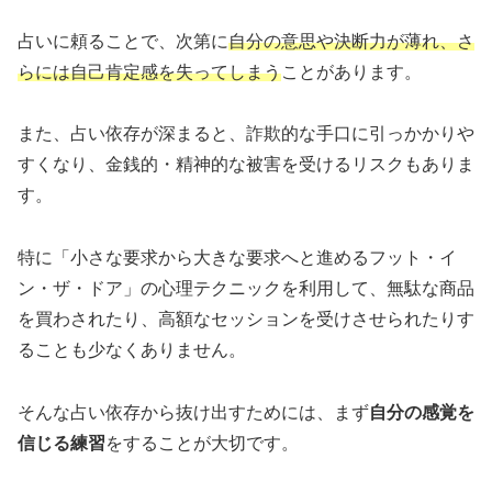
占いに頼ることで、次第に
自分の意思や決断力が薄れ、さ
らには自己肯定感を失ってしまう
ことがあります。
また、占い依存が深まると、詐欺的な手口に引っかかりや
すくなり、金銭的・精神的な被害を受けるリスクもありま
す。
特に「小さな要求から大きな要求へと進めるフット・イ
ン・ザ・ドア」の心理テクニックを利用して、無駄な商品
を買わされたり、高額なセッションを受けさせられたりす
ることも少なくありません。
そんな占い依存から抜け出すためには、まず
自分の感覚を
信じる練習
をすることが大切です。