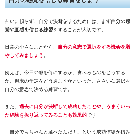
占いに頼らず、自分で決断をするためには、まず
自分の感
覚や直感を信じる練習
をすることが大切です。
日常の小さなことから、
自分の意志で選択をする機会を増
やしてみましょう
。
例えば、今日の服を何にするか、食べるものをどうする
か、週末の予定をどう過ごすかといった、ささいな選択を
自分の意思で決める練習です。
また、
過去に自分が決断して成功したことや、うまくいっ
た経験を振り返ってみることも効果的
です。
「自分でもちゃんと選べたんだ！」という成功体験が積み