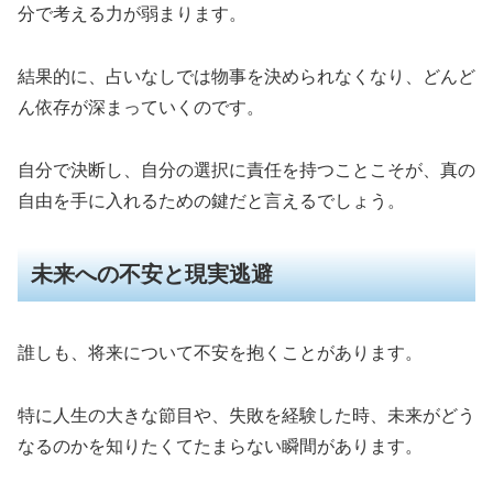
分で考える力が弱まります。
結果的に、占いなしでは物事を決められなくなり、どんど
ん依存が深まっていくのです。
自分で決断し、自分の選択に責任を持つことこそが、真の
自由を手に入れるための鍵だと言えるでしょう。
未来への不安と現実逃避
誰しも、将来について不安を抱くことがあります。
特に人生の大きな節目や、失敗を経験した時、未来がどう
なるのかを知りたくてたまらない瞬間があります。