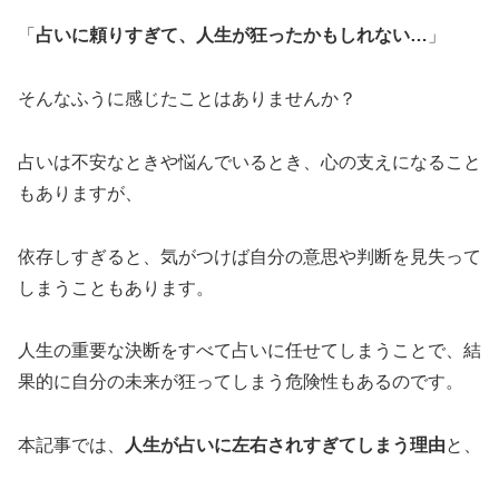
「
占いに頼りすぎて、人生が狂ったかもしれない…
」
そんなふうに感じたことはありませんか？
占いは不安なときや悩んでいるとき、心の支えになること
もありますが、
依存しすぎると、気がつけば自分の意思や判断を見失って
しまうこともあります。
人生の重要な決断をすべて占いに任せてしまうことで、結
果的に自分の未来が狂ってしまう危険性もあるのです。
本記事では、
人生が占いに左右されすぎてしまう理由
と、