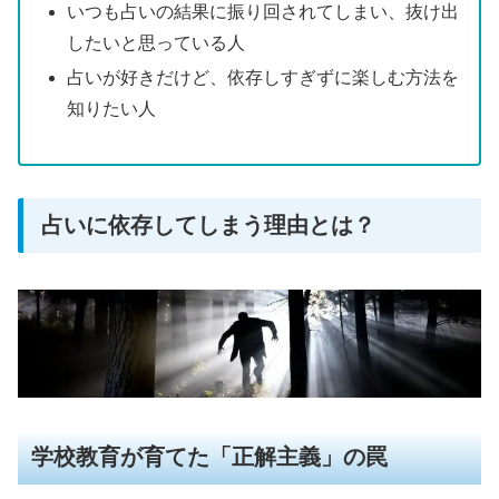
いつも占いの結果に振り回されてしまい、抜け出
したいと思っている人
占いが好きだけど、依存しすぎずに楽しむ方法を
知りたい人
占いに依存してしまう理由とは？
学校教育が育てた「正解主義」の罠