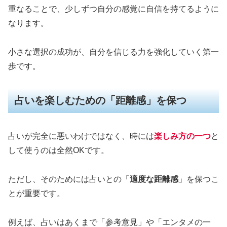
重なることで、少しずつ自分の感覚に自信を持てるように
なります。
小さな選択の成功が、自分を信じる力を強化していく第一
歩です。
占いを楽しむための「距離感」を保つ
占いが完全に悪いわけではなく、時には
楽しみ方の一つ
と
して使うのは全然OKです。
ただし、そのためには占いとの「
適度な距離感
」を保つこ
とが重要です。
例えば、占いはあくまで「参考意見」や「エンタメの一