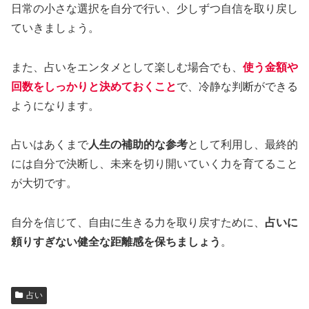
日常の小さな選択を自分で行い、少しずつ自信を取り戻し
ていきましょう。
また、占いをエンタメとして楽しむ場合でも、
使う金額や
回数をしっかりと決めておくこと
で、冷静な判断ができる
ようになります。
占いはあくまで
人生の補助的な参考
として利用し、最終的
には自分で決断し、未来を切り開いていく力を育てること
が大切です。
自分を信じて、自由に生きる力を取り戻すために、
占いに
頼りすぎない健全な距離感を保ちましょう
。
占い